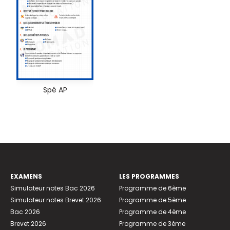
Spé AP
EXAMENS
LES PROGRAMMES
Simulateur notes Bac 2026
Programme de 6ème
Simulateur notes Brevet 2026
Programme de 5ème
Bac 2026
Programme de 4ème
Brevet 2026
Programme de 3ème