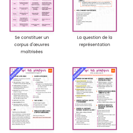
Se constituer un
La question de la
corpus d'œuvres
représentation
maîtrisées
PREMIUM
PREMIUM