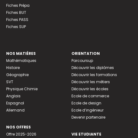
Fiches Prépa
Fiches BUT
Fiches PASS
Fiches SUP
NOS MATIÈRES
ORIENTATION
Mathématiques
Parcoursup
Histoire
Découvrir les diplômes
Géographie
Découvrir les formations
SVT
Découvrir les métiers
Physique Chimie
Découvrir les écoles
Anglais
Ecole de commerce
Espagnol
Ecole de design
Allemand
Ecole d’ingénieur
Devenir partenaire
NOS OFFRES
Offre 2025-2026
VIE ETUDIANTE