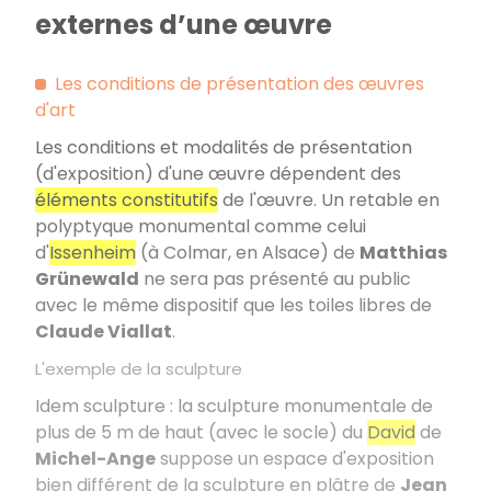
externes d’une œuvre
Les conditions de présentation des œuvres
d'art
Les conditions et modalités de présentation
(d'exposition) d'une œuvre dépendent des
éléments constitutifs
de l'œuvre. Un retable en
polyptyque monumental comme celui
d'
Issenheim
(à Colmar, en Alsace) de
Matthias
Grünewald
ne sera pas présenté au public
avec le même dispositif que les toiles libres de
Claude Viallat
.
L'exemple de la sculpture
Idem sculpture : la sculpture monumentale de
plus de 5 m de haut (avec le socle) du
David
de
Michel-Ange
suppose un espace d'exposition
bien différent de la sculpture en plâtre de
Jean