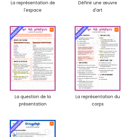
La représentation de
Définir une œuvre
l'espace
d'art
PREMIUM
PREMIUM
La question de la
La représentation du
présentation
corps
PREMIUM