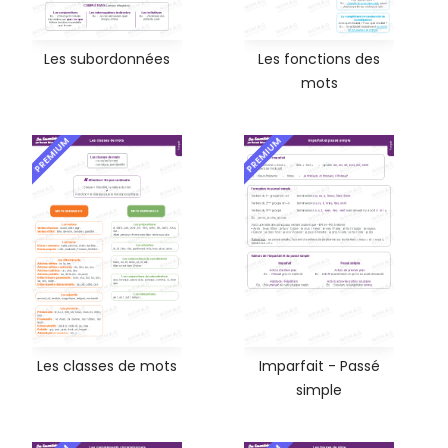
Les subordonnées
Les fonctions des
mots
PREMIUM
PREMIUM
Les classes de mots
Imparfait - Passé
simple