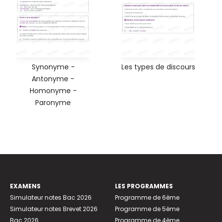
Synonyme -
Les types de discours
Antonyme -
Homonyme -
Paronyme
EXAMENS
LES PROGRAMMES
Simulateur notes Bac 2026
Programme de 6ème
Simulateur notes Brevet 2026
Programme de 5ème
Bac 2026
Programme de 4ème