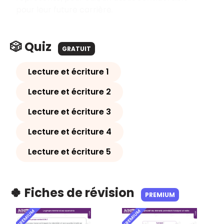
pour leur future carrière.
🎲 Quiz
GRATUIT
Lecture et écriture 1
Lecture et écriture 2
Lecture et écriture 3
Lecture et écriture 4
Lecture et écriture 5
🍀 Fiches de révision
PREMIUM
PREMIUM
PREMIUM