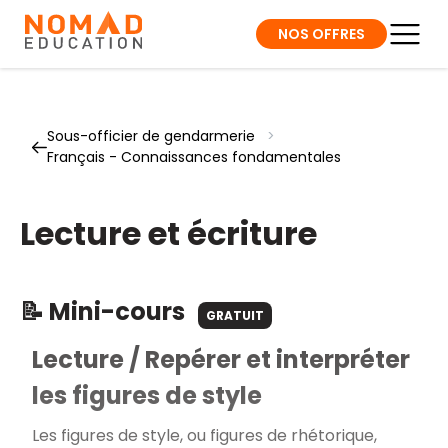
NOS OFFRES
Sous-officier de gendarmerie
>
Français - Connaissances fondamentales
Lecture et écriture
📝 Mini-cours
GRATUIT
Lecture / Repérer et interpréter
les figures de style
Les figures de style, ou figures de rhétorique,