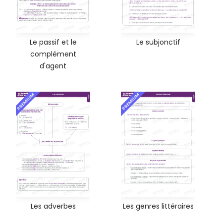
Le passif et le
Le subjonctif
complément
d'agent
PREMIUM
PREMIUM
Les adverbes
Les genres littéraires