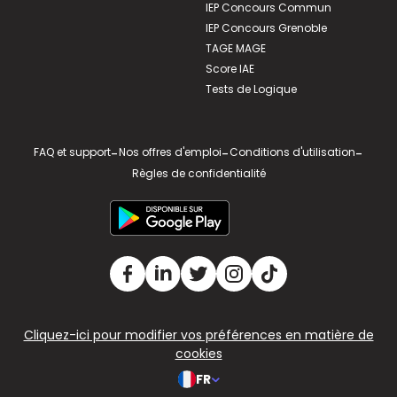
IEP Concours Commun
IEP Concours Grenoble
TAGE MAGE
Score IAE
Tests de Logique
FAQ et support
-
Nos offres d'emploi
-
Conditions d'utilisation
-
Règles de confidentialité
Cliquez-ici pour modifier vos préférences en matière de
cookies
FR