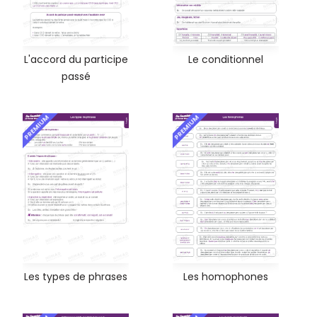
L'accord du participe
Le conditionnel
passé
PREMIUM
PREMIUM
Les types de phrases
Les homophones