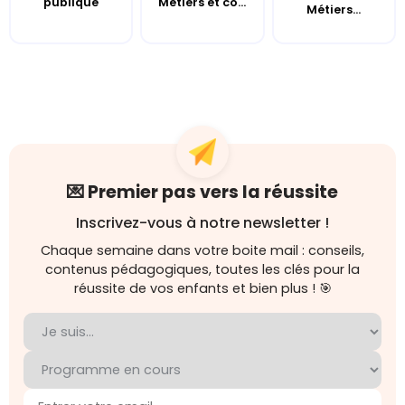
publique
Métiers et co...
Métiers...
💌 Premier pas vers la réussite
Inscrivez-vous à notre newsletter !
Chaque semaine dans votre boite mail : conseils,
contenus pédagogiques, toutes les clés pour la
réussite de vos enfants et bien plus ! 🎯