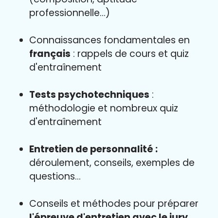
professionnelle...)
Connaissances fondamentales en
français
: rappels de cours et quiz
d'entraînement
Tests psychotechniques
:
méthodologie et nombreux quiz
d'entraînement
Entretien de personnalité :
déroulement, conseils, exemples de
questions...
Conseils et méthodes pour préparer
l'épreuve d'entretien avec le jury