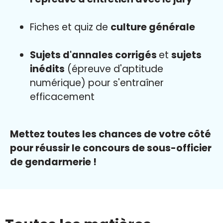
Fiches et quiz de
culture générale
Sujets d'annales corrigés
et
sujets
inédits
(épreuve d'aptitude
numérique) pour s'entraîner
efficacement
Mettez toutes les chances de votre côté
pour réussir le concours de sous-officier
de gendarmerie !