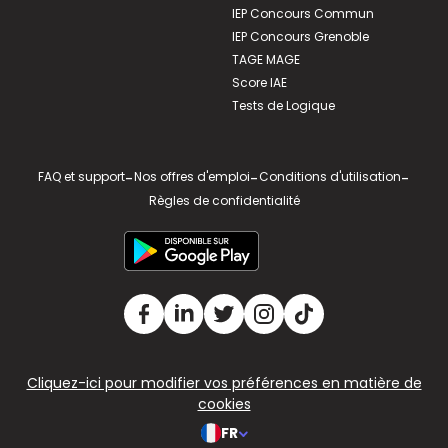
IEP Concours Commun
IEP Concours Grenoble
TAGE MAGE
Score IAE
Tests de Logique
FAQ et support
-
Nos offres d'emploi
-
Conditions d'utilisation
-
Règles de confidentialité
Cliquez-ici pour modifier vos préférences en matière de
cookies
FR