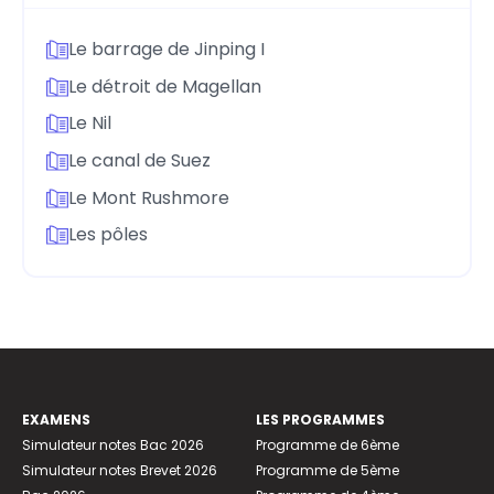
Le barrage de Jinping I
Le détroit de Magellan
Le Nil
Le canal de Suez
Le Mont Rushmore
Les pôles
EXAMENS
LES PROGRAMMES
Simulateur notes Bac 2026
Programme de 6ème
Simulateur notes Brevet 2026
Programme de 5ème