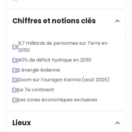
Chiffres et notions clés
9,7 milliards de personnes sur Terre en
2050
40% de déficit hydrique en 2030
L’énergie éolienne
Zoom sur l’ouragan Katrina (août 2005)
Le 7e continent
Les zones économiques exclusives
Lieux