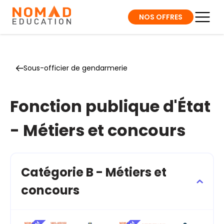
NOS OFFRES
Sous-officier de gendarmerie
Fonction publique d'État
- Métiers et concours
Catégorie B - Métiers et
concours