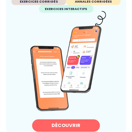
EXERCICES CORRIGÉS
ANNALES CORRIGÉES
EXERCICES INTERACTIFS
DÉCOUVRIR