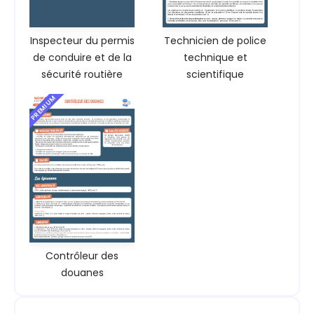
Inspecteur du permis
Technicien de police
de conduire et de la
technique et
sécurité routière
scientifique
PREMIUM
Contrôleur des
douanes