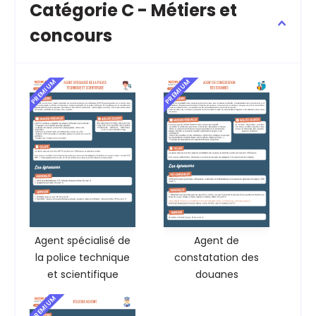
Catégorie C - Métiers et
concours
PREMIUM
PREMIUM
Agent spécialisé de
Agent de
la police technique
constatation des
et scientifique
douanes
PREMIUM