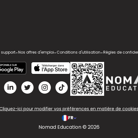
 support
-
Nos offres d'emploi
-
Conditions d'utilisation
-
Règles de confiden
Cliquez-ici pour modifier vos préférences en matière de cookie
FR
Nomad Education © 2026