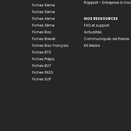
Rapport - Entreprise à mis
Fiches 6ème
Fiches 5ème
Fiches 4ème
NOS RESSOURCES
Fiches 3ème
FAQ et support
Fiches Bac
Actualités
Fiches Brevet
Communiqués de Presse
Fiches Bac Français
Kit Média
Fiches BTS
Fiches Prépa
Fiches BUT
Fiches PASS
Fiches SUP