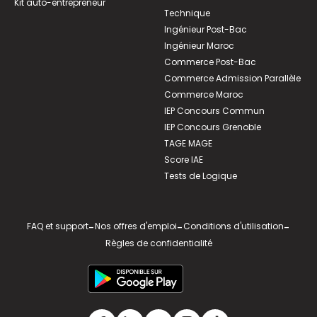
Kit auto-entrepreneur
Technique
Ingénieur Post-Bac
Ingénieur Maroc
Commerce Post-Bac
Commerce Admission Parallèle
Commerce Maroc
IEP Concours Commun
IEP Concours Grenoble
TAGE MAGE
Score IAE
Tests de Logique
FAQ et support
-
Nos offres d'emploi
-
Conditions d'utilisation
-
Règles de confidentialité