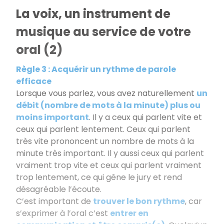
La voix, un instrument de
musique au service de votre
oral (2)
Règle 3 : Acquérir un rythme de parole
efficace
Lorsque vous parlez, vous avez naturellement
un
débit (nombre de mots à la minute) plus ou
moins important
. Il y a ceux qui parlent vite et
ceux qui parlent lentement. Ceux qui parlent
très vite prononcent un nombre de mots à la
minute très important. Il y aussi ceux qui parlent
vraiment trop vite et ceux qui parlent vraiment
trop lentement, ce qui gêne le jury et rend
désagréable l’écoute.
C’est important de
trouver le bon rythme
, car
s’exprimer à l’oral c’est
entrer en