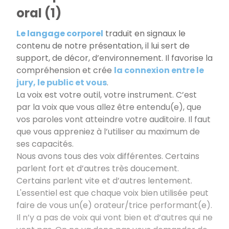
oral (1)
Le langage corporel
traduit en signaux le
contenu de notre présentation, il lui sert de
support, de décor, d’environnement. Il favorise la
compréhension et crée
la connexion entre le
jury, le public et vous
.
La voix est votre outil, votre instrument. C’est
par la voix que vous allez être entendu(e), que
vos paroles vont atteindre votre auditoire. Il faut
que vous appreniez à l’utiliser au maximum de
ses capacités.
Nous avons tous des voix différentes. Certains
parlent fort et d’autres très doucement.
Certains parlent vite et d’autres lentement.
L'essentiel est que chaque voix bien utilisée peut
faire de vous un(e) orateur/trice performant(e).
Il n’y a pas de voix qui vont bien et d’autres qui ne