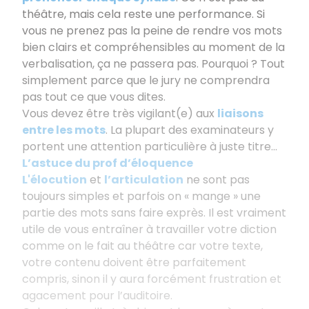
théâtre, mais cela reste une performance. Si
vous ne prenez pas la peine de rendre vos mots
bien clairs et compréhensibles au moment de la
verbalisation, ça ne passera pas. Pourquoi ? Tout
simplement parce que le jury ne comprendra
pas tout ce que vous dites.
Vous devez être très vigilant(e) aux
liaisons
entre les mots
. La plupart des examinateurs y
portent une attention particulière à juste titre...
L’astuce du prof d’éloquence
L'élocution
et
l’articulation
ne sont pas
toujours simples et parfois on « mange » une
partie des mots sans faire exprès. Il est vraiment
utile de vous entraîner à travailler votre diction
comme on le fait au théâtre car votre texte,
votre contenu doivent être parfaitement
compris, sinon il y aura forcément frustration et
agacement pour l’auditoire.