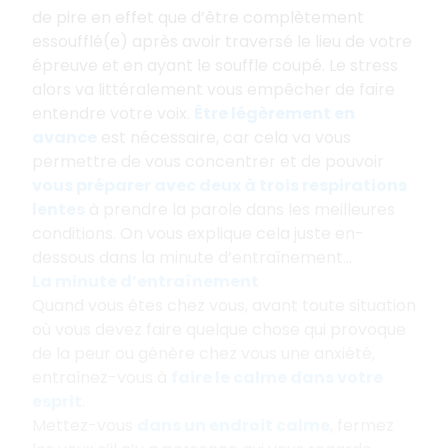
de pire en effet que d’être complètement
essoufflé(e) après avoir traversé le lieu de votre
épreuve et en ayant le souffle coupé. Le stress
alors va littéralement vous empêcher de faire
entendre votre voix.
Être légèrement en
avance
est nécessaire, car cela va vous
permettre de vous concentrer et de pouvoir
vous préparer avec deux à trois respirations
lentes
à prendre la parole dans les meilleures
conditions. On vous explique cela juste en-
dessous dans la minute d’entraînement...
La minute d’entraînement
Quand vous êtes chez vous, avant toute situation
où vous devez faire quelque chose qui provoque
de la peur ou génère chez vous une anxiété,
entraînez-vous à
faire le calme dans votre
esprit
.
Mettez-vous
dans un endroit calme
, fermez