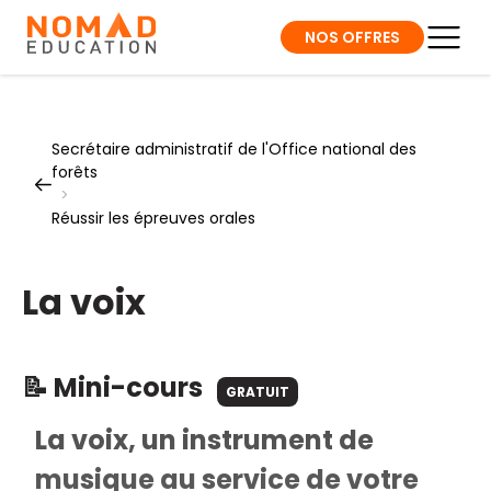
NOS OFFRES
Secrétaire administratif de l'Office national des
forêts
>
Réussir les épreuves orales
La voix
📝 Mini-cours
GRATUIT
La voix, un instrument de
musique au service de votre