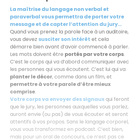
La maîtrise du langage non verbal et
paraverbal vous permettra de porter votre
message et de capter l’attention du jury...
Quand vous prenez la parole face à un auditoire,
vous devez
susciter son intérêt
et cela
démarre bien avant d’avoir commencé à parler.
Les mots doivent être
portés par votre corps
.
C’est le corps qui va d’abord communiquer avec
les personnes qui vous écoutent. C’est lui qui va
planter le décor
, comme dans un film, et
permettre à votre parole d’être mieux
comprise
.
Votre corps va envoyer des signaux
qui feront
que le jury, les personnes auxquelles vous parlez,
auront envie (ou pas) de vous écouter et seront
attentifs à vos propos. Sans le langage corporel,
vous vous transformez en podcast. C’est bien,
mais pour un oral de concours, ce n’est pas ce