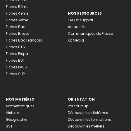
Fiches 5ème
Fiches 4ème
NOS RESSOURCES
Fiches 3ème
FAQ et support
Fiches Bac
Actualités
Fiches Brevet
Communiqués de Presse
Fiches Bac Français
Kit Média
Fiches BTS
Fiches Prépa
Fiches BUT
Fiches PASS
Fiches SUP
NOS MATIÈRES
ORIENTATION
Mathématiques
Parcoursup
Histoire
Découvrir les diplômes
Géographie
Découvrir les formations
SVT
Découvrir les métiers