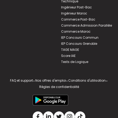
Technique
Ingénieur Post-Bac
Ingénieur Maroc
Commerce Post-Bac
Commerce Admission Parallèle
Commerce Maroc
IEP Concours Commun
IEP Concours Grenoble
TAGE MAGE
Score IAE
Tests de Logique
FAQ et support
-
Nos offres d'emploi
-
Conditions d'utilisation
-
Règles de confidentialité