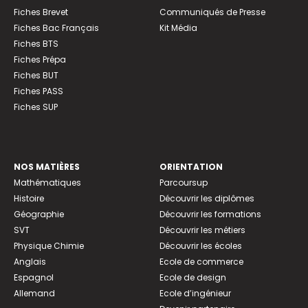
Fiches Brevet
Communiqués de Presse
Fiches Bac Français
Kit Média
Fiches BTS
Fiches Prépa
Fiches BUT
Fiches PASS
Fiches SUP
NOS MATIÈRES
ORIENTATION
Mathématiques
Parcoursup
Histoire
Découvrir les diplômes
Géographie
Découvrir les formations
SVT
Découvrir les métiers
Physique Chimie
Découvrir les écoles
Anglais
Ecole de commerce
Espagnol
Ecole de design
Allemand
Ecole d’ingénieur