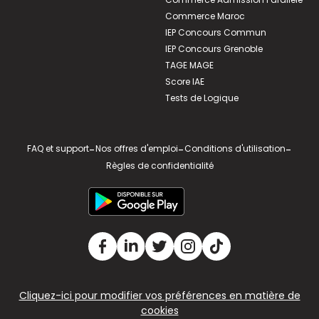
Commerce Maroc
IEP Concours Commun
IEP Concours Grenoble
TAGE MAGE
Score IAE
Tests de Logique
FAQ et support
-
Nos offres d'emploi
-
Conditions d'utilisation
-
Règles de confidentialité
Cliquez-ici pour modifier vos préférences en matière de
cookies