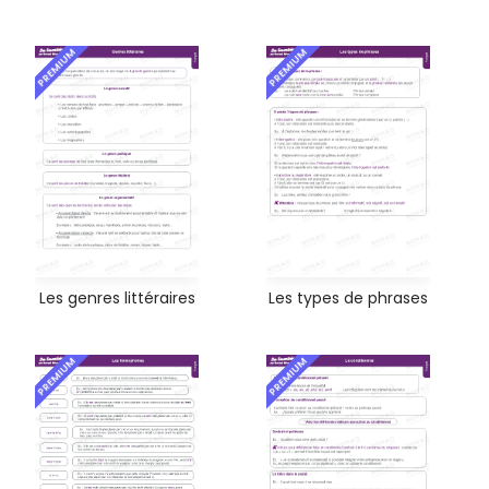
PREMIUM
PREMIUM
Les genres littéraires
Les types de phrases
PREMIUM
PREMIUM