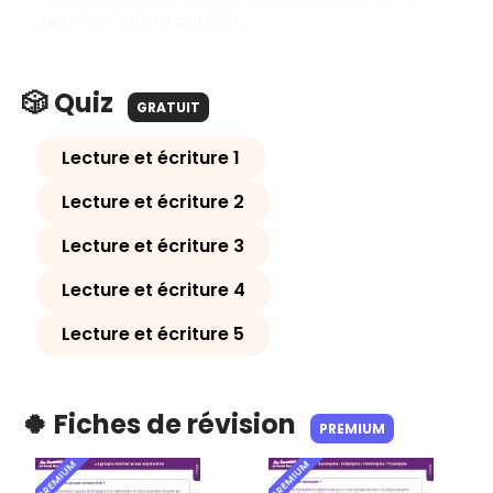
pour leur future carrière.
🎲 Quiz
GRATUIT
Lecture et écriture 1
Lecture et écriture 2
Lecture et écriture 3
Lecture et écriture 4
Lecture et écriture 5
🍀 Fiches de révision
PREMIUM
PREMIUM
PREMIUM