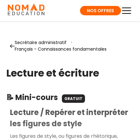
NOS OFFRES
Secrétaire administratif
>
Français - Connaissances fondamentales
Lecture et écriture
📝 Mini-cours
GRATUIT
Lecture / Repérer et interpréter
les figures de style
Les figures de style, ou figures de rhétorique,