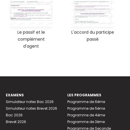
Le passif et le
L'accord du participe
complément
passé
d'agent
EXAMENS
LES PROGRAMMES
Simulateur notes Bac 2026
Programme de 6ème
Simulateur notes Brevet 2026
Programme de 5ème
Bac 2026
Programme de 4ème
Brevet 2026
Programme de 3ème
Programme de Seconde