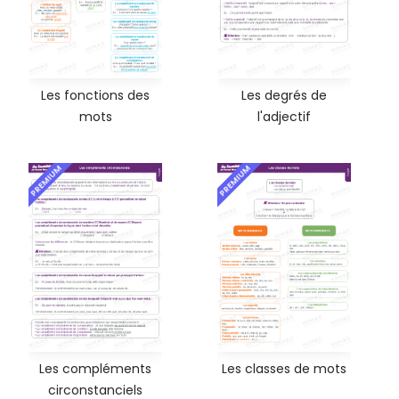
Les fonctions des
Les degrés de
mots
l'adjectif
PREMIUM
PREMIUM
Les compléments
Les classes de mots
circonstanciels