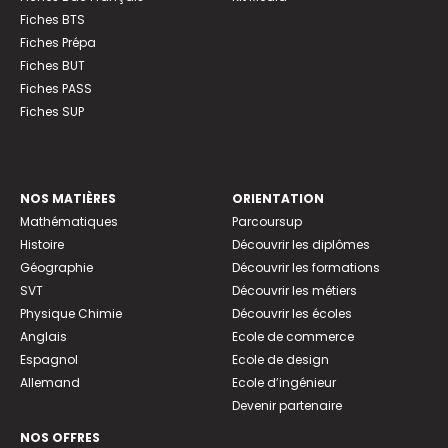
Fiches BTS
Fiches Prépa
Fiches BUT
Fiches PASS
Fiches SUP
NOS MATIÈRES
ORIENTATION
Mathématiques
Parcoursup
Histoire
Découvrir les diplômes
Géographie
Découvrir les formations
SVT
Découvrir les métiers
Physique Chimie
Découvrir les écoles
Anglais
Ecole de commerce
Espagnol
Ecole de design
Allemand
Ecole d’ingénieur
Devenir partenaire
NOS OFFRES