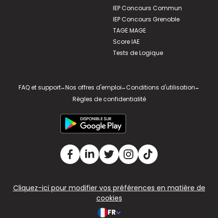
IEP Concours Commun
IEP Concours Grenoble
TAGE MAGE
Score IAE
Tests de Logique
FAQ et support
-
Nos offres d'emploi
-
Conditions d'utilisation
-
Règles de confidentialité
Cliquez-ici pour modifier vos préférences en matière de
cookies
FR