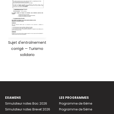
Sujet d'entraînement
corrigé — Turismo
solidario
EXAMENS
LES PROGRAMMES
Simulateur notes Bac 2026
Programme de 6ème
Simulateur notes Brevet 2026
Programme de 5ème