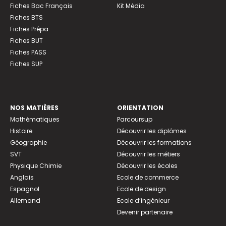
Fiches Bac Français
Kit Média
Fiches BTS
Fiches Prépa
Fiches BUT
Fiches PASS
Fiches SUP
NOS MATIÈRES
ORIENTATION
Mathématiques
Parcoursup
Histoire
Découvrir les diplômes
Géographie
Découvrir les formations
SVT
Découvrir les métiers
Physique Chimie
Découvrir les écoles
Anglais
Ecole de commerce
Espagnol
Ecole de design
Allemand
Ecole d’ingénieur
Devenir partenaire