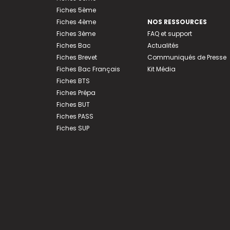
Fiches 5ème
Fiches 4ème
NOS RESSOURCES
Fiches 3ème
FAQ et support
Fiches Bac
Actualités
Fiches Brevet
Communiqués de Presse
Fiches Bac Français
Kit Média
Fiches BTS
Fiches Prépa
Fiches BUT
Fiches PASS
Fiches SUP