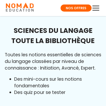
NOS OFFRES
SCIENCES DU LANGAGE
TOUTE LA BIBLIOTHÈQUE
Toutes les notions essentielles de sciences
du langage classées par niveau de
connaissance : Initiation, Avancé, Expert.
Des mini-cours sur les notions
fondamentales
Des quiz pour se tester