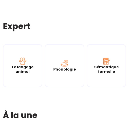
Expert
Le langage
Sémantique
Phonologie
animal
formelle
À la une