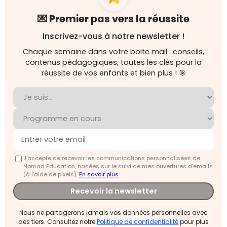
💌 Premier pas vers la réussite
Inscrivez-vous à notre newsletter !
Chaque semaine dans votre boite mail : conseils,
contenus pédagogiques, toutes les clés pour la
réussite de vos enfants et bien plus ! 🎯
J'accepte de recevoir les communications personnalisées de
Nomad Education, basées sur le suivi de mes ouvertures d'emails
(à l’aide de pixels).
En savoir plus
Recevoir la newsletter
Nous ne partagerons jamais vos données personnelles avec
des tiers. Consultez notre
Politique de confidentialité
pour plus