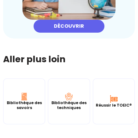
DÉCOUVRIR
Aller plus loin
Bibliothèque des
Bibliothèque des
Réussir le TOEIC®
savoirs
techniques