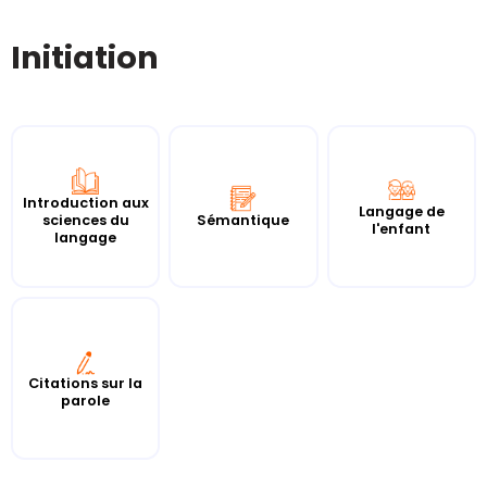
Initiation
Introduction aux
Langage de
sciences du
Sémantique
l'enfant
langage
Citations sur la
parole