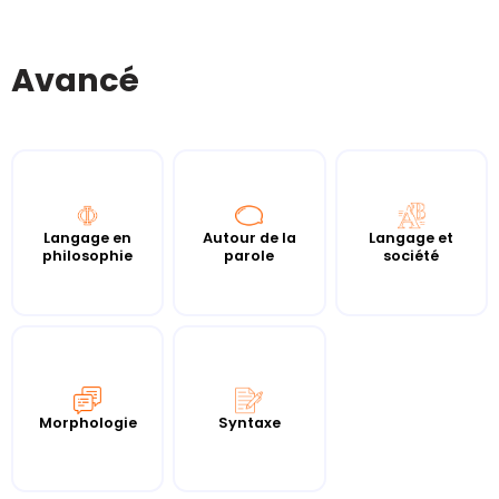
Avancé
Langage en
Autour de la
Langage et
philosophie
parole
société
Morphologie
Syntaxe