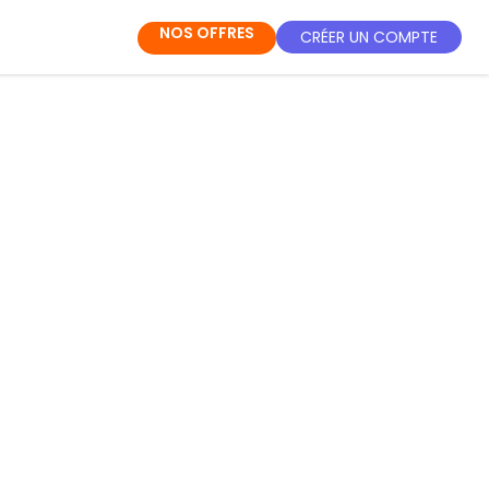
NOS OFFRES
CRÉER UN COMPTE