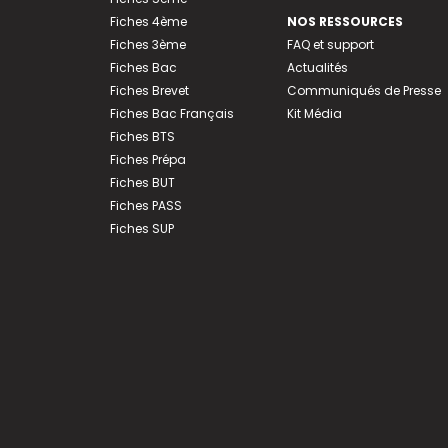
Fiches 4ème
NOS RESSOURCES
Fiches 3ème
FAQ et support
Fiches Bac
Actualités
Fiches Brevet
Communiqués de Presse
Fiches Bac Français
Kit Média
Fiches BTS
Fiches Prépa
Fiches BUT
Fiches PASS
Fiches SUP