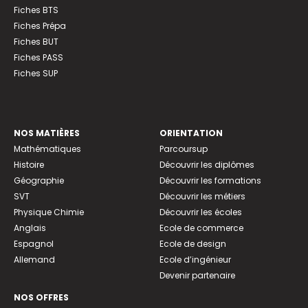
Fiches BTS
Fiches Prépa
Fiches BUT
Fiches PASS
Fiches SUP
NOS MATIÈRES
ORIENTATION
Mathématiques
Parcoursup
Histoire
Découvrir les diplômes
Géographie
Découvrir les formations
SVT
Découvrir les métiers
Physique Chimie
Découvrir les écoles
Anglais
Ecole de commerce
Espagnol
Ecole de design
Allemand
Ecole d’ingénieur
Devenir partenaire
NOS OFFRES