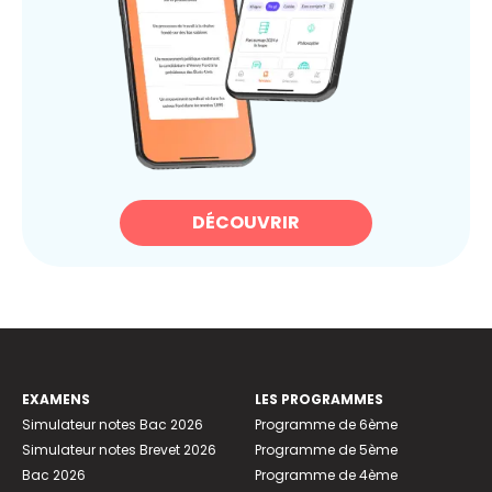
DÉCOUVRIR
EXAMENS
LES PROGRAMMES
Simulateur notes Bac 2026
Programme de 6ème
Simulateur notes Brevet 2026
Programme de 5ème
Bac 2026
Programme de 4ème