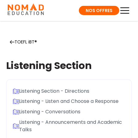
NOS OFFRES
TOEFL iBT®
Listening Section
Listening Section - Directions
Listening - Listen and Choose a Response
Listening - Conversations
Listening - Announcements and Academic
Talks