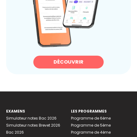
DÉCOUVRIR
EXAMENS
LES PROGRAMMES
Simulateur notes Bac 2026
Programme de 6ème
Simulateur notes Brevet 2026
Programme de 5ème
Bac 2026
Programme de 4ème