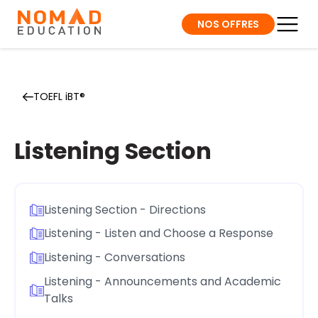
NOS OFFRES
TOEFL iBT®
Listening Section
Listening Section - Directions
Listening - Listen and Choose a Response
Listening - Conversations
Listening - Announcements and Academic
Talks