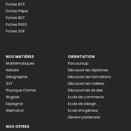
Fiches BTS
Fiches Prépa
Fiches BUT
Fiches PASS
Fiches SUP
NOS MATIÈRES
ORIENTATION
Mathématiques
Parcoursup
Histoire
Découvrir les diplômes
Géographie
Découvrir les formations
SVT
Découvrir les métiers
Physique Chimie
Découvrir les écoles
Anglais
Ecole de commerce
Espagnol
Ecole de design
Allemand
Ecole d’ingénieur
Devenir partenaire
NOS OFFRES