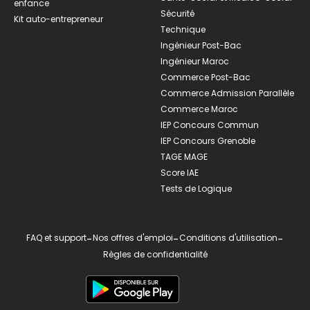
enfance
Sécurité
Kit auto-entrepreneur
Technique
Ingénieur Post-Bac
Ingénieur Maroc
Commerce Post-Bac
Commerce Admission Parallèle
Commerce Maroc
IEP Concours Commun
IEP Concours Grenoble
TAGE MAGE
Score IAE
Tests de Logique
FAQ et support
-
Nos offres d'emploi
-
Conditions d'utilisation
-
Règles de confidentialité