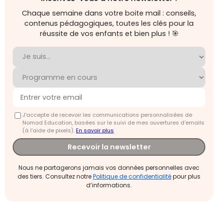
Chaque semaine dans votre boite mail : conseils,
contenus pédagogiques, toutes les clés pour la
réussite de vos enfants et bien plus ! 🎯
J'accepte de recevoir les communications personnalisées de
Nomad Education, basées sur le suivi de mes ouvertures d'emails
(à l’aide de pixels).
En savoir plus
Recevoir la newsletter
Nous ne partagerons jamais vos données personnelles avec
des tiers. Consultez notre
Politique de confidentialité
pour plus
d’informations.