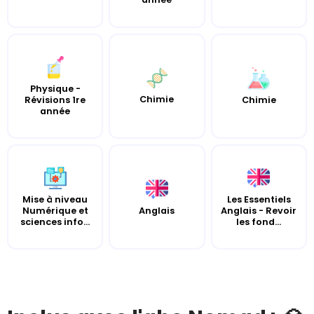
Physique -
Chimie
Révisions 1re
Chimie
année
Mise à niveau
Les Essentiels
Numérique et
Anglais
Anglais - Revoir
sciences info...
les fond...