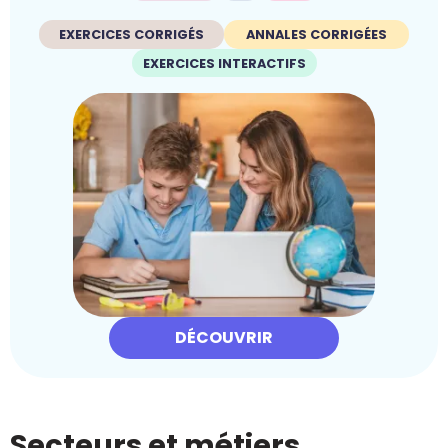
EXERCICES CORRIGÉS
ANNALES CORRIGÉES
EXERCICES INTERACTIFS
DÉCOUVRIR
Secteurs et métiers