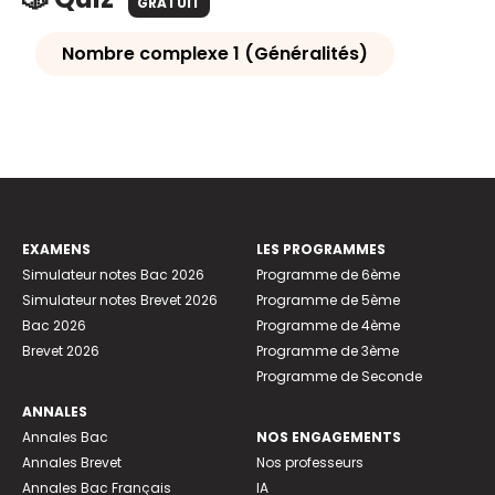
GRATUIT
Nombre complexe 1 (Généralités)
EXAMENS
LES PROGRAMMES
Simulateur notes Bac 2026
Programme de 6ème
Simulateur notes Brevet 2026
Programme de 5ème
Bac 2026
Programme de 4ème
Brevet 2026
Programme de 3ème
Programme de Seconde
ANNALES
Annales Bac
NOS ENGAGEMENTS
Annales Brevet
Nos professeurs
Annales Bac Français
IA