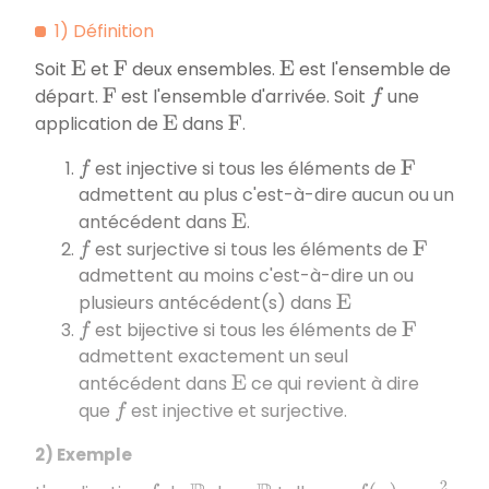
1) Définition
Soit
et
deux ensembles.
est l'ensemble de
E
F
E
départ.
est l'ensemble d'arrivée. Soit
une
F
f
application de
dans
.
E
F
est injective si tous les éléments de
f
F
admettent au plus c'est-à-dire aucun ou un
antécédent dans
.
E
est surjective si tous les éléments de
f
F
admettent au moins c'est-à-dire un ou
plusieurs antécédent(s) dans
E
est bijective si tous les éléments de
f
F
admettent exactement un seul
antécédent dans
ce qui revient à dire
E
que
est injective et surjective.
f
2) Exemple