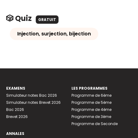
🎲 Quiz
GRATUIT
Injection, surjection, bijection
EXAMENS
LES PROGRAMMES
Simulateur notes Bac 2026
Programme de 6ème
Simulateur notes Brevet 2026
Programme de 5ème
Bac 2026
Programme de 4ème
Brevet 2026
Programme de 3ème
Programme de Seconde
ANNALES