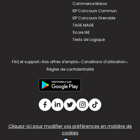
Commerce Maroc
IEP Concours Commun
IEP Concours Grenoble
TAGE MAGE
Score IAE
Tests de Logique
FAQ et support
-
Nos offres d'emploi
-
Conditions d'utilisation
-
Règles de confidentialité
Cliquez-ici pour modifier vos préférences en matière de
cookies