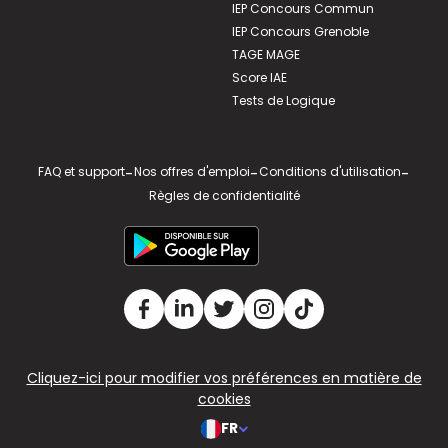
IEP Concours Commun
IEP Concours Grenoble
TAGE MAGE
Score IAE
Tests de Logique
FAQ et support
-
Nos offres d'emploi
-
Conditions d'utilisation
-
Règles de confidentialité
Cliquez-ici pour modifier vos préférences en matière de
cookies
FR