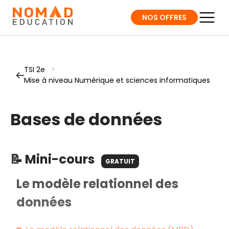
NOS OFFRES
TSI 2e
>
Mise à niveau Numérique et sciences informatiques
Bases de données
📝 Mini-cours
GRATUIT
Le modèle relationnel des
données