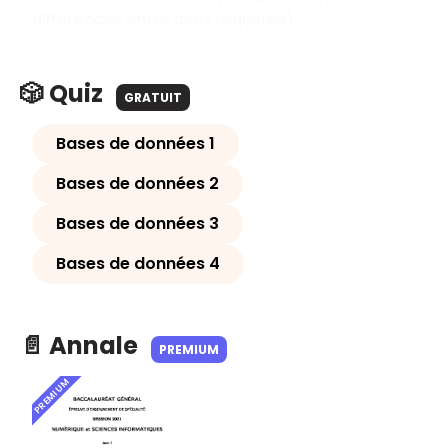
différences entre deux requêtes).
🎲 Quiz
GRATUIT
Bases de données 1
Bases de données 2
Bases de données 3
Bases de données 4
📄 Annale
PREMIUM
PREMIUM