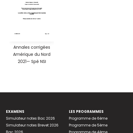
Annales corrigées
Amérique du Nord
2021— Spé NSI
EXAMENS
LES PROGRAMMES
Simulateur notes Bac 2026
Programme de 6ème
Simulateur notes Brevet 2026
Programme de 5ème
Bac 2026
Programme de 4ème