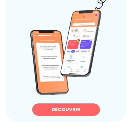
DÉCOUVRIR