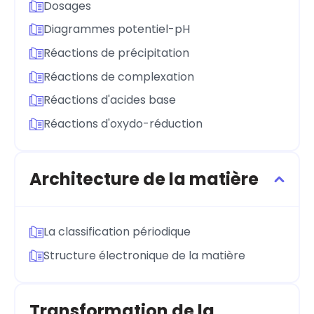
Dosages
Diagrammes potentiel-pH
Réactions de précipitation
Réactions de complexation
Réactions d'acides base
Réactions d'oxydo-réduction
Architecture de la matière
La classification périodique
Structure électronique de la matière
Transformation de la