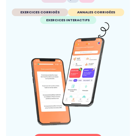
EXERCICES CORRIGÉS
ANNALES CORRIGÉES
EXERCICES INTERACTIFS