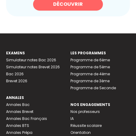
DÉCOUVRIR
EXAMENS
LES PROGRAMMES
Simulateur notes Bac 2026
Programme de 6ème
Simulateur notes Brevet 2026
Programme de 5ème
Bac 2026
Programme de 4ème
Brevet 2026
Programme de 3ème
Programme de Seconde
ANNALES
Annales Bac
NOS ENGAGEMENTS
Annales Brevet
Nos professeurs
Annales Bac Français
IA
Annales BTS
Réussite scolaire
Annales Prépa
Orientation