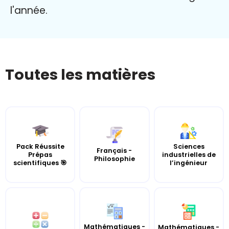
l'année.
Toutes les matières
Pack Réussite
Sciences
Français -
Prépas
industrielles de
Philosophie
scientifiques 🎯
l’ingénieur
Mathématiques -
Mathématiques -