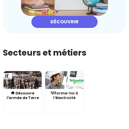
DÉCOUVRIR
Secteurs et métiers
🪖 Découvre
💡Forme-toi à
l'armée de Terre
l'électricité