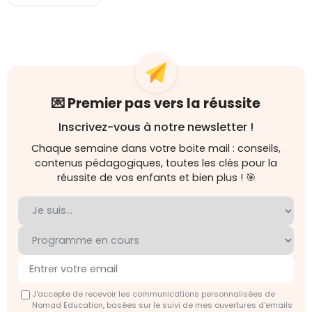
💌 Premier pas vers la réussite
Inscrivez-vous à notre newsletter !
Chaque semaine dans votre boite mail : conseils,
contenus pédagogiques, toutes les clés pour la
réussite de vos enfants et bien plus ! 🎯
J'accepte de recevoir les communications personnalisées de
Nomad Education, basées sur le suivi de mes ouvertures d'emails