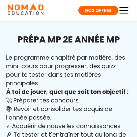
NOS OFFRES
PRÉPA MP 2E ANNÉE MP
Le programme chapitré par matière, des
mini-cours pour progresser, des quizz
pour te tester dans tes matières
principales.
À toi de jouer, quel que soit ton objectif :
🚀 Préparer tes concours.
📚 Revoir et consolider tes acquis de
l'année passée.
⭐️ Acquérir de nouvelles connaissances.
🔎 Te tester et t'entraîner tout au long de