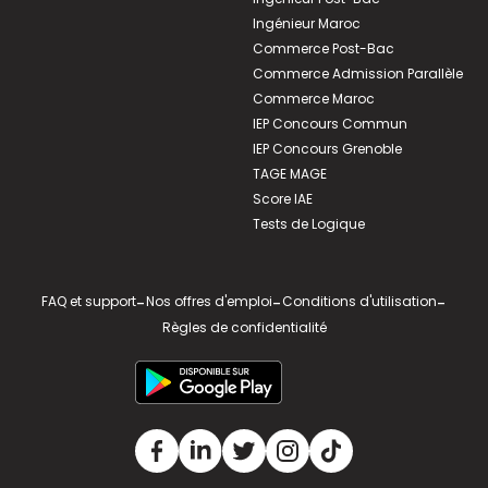
Ingénieur Maroc
Commerce Post-Bac
Commerce Admission Parallèle
Commerce Maroc
IEP Concours Commun
IEP Concours Grenoble
TAGE MAGE
Score IAE
Tests de Logique
FAQ et support
-
Nos offres d'emploi
-
Conditions d'utilisation
-
Règles de confidentialité