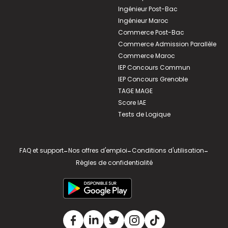
Ingénieur Post-Bac
Ingénieur Maroc
Commerce Post-Bac
Commerce Admission Parallèle
Commerce Maroc
IEP Concours Commun
IEP Concours Grenoble
TAGE MAGE
Score IAE
Tests de Logique
FAQ et support
-
Nos offres d'emploi
-
Conditions d'utilisation
-
Règles de confidentialité