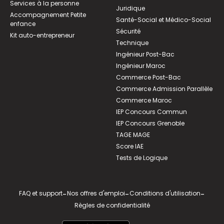
Services à la personne
Juridique
Accompagnement Petite
Santé-Social et Médico-Social
enfance
Sécurité
Kit auto-entrepreneur
Technique
Ingénieur Post-Bac
Ingénieur Maroc
Commerce Post-Bac
Commerce Admission Parallèle
Commerce Maroc
IEP Concours Commun
IEP Concours Grenoble
TAGE MAGE
Score IAE
Tests de Logique
FAQ et support
-
Nos offres d'emploi
-
Conditions d'utilisation
-
Règles de confidentialité