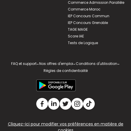
Commerce Admission Parallèle
Commerce Maroc
IEP Concours Commun
IEP Concours Grenoble
TAGE MAGE
Score IAE
Tests de Logique
FAQ et support
-
Nos offres d'emploi
-
Conditions d'utilisation
-
Règles de confidentialité
Cliquez-ici pour modifier vos préférences en matière de
cookies