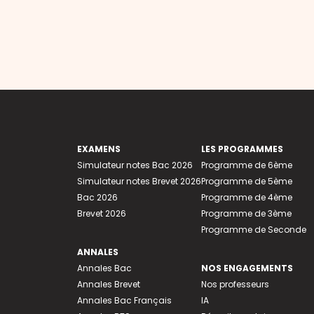
EXAMENS
LES PROGRAMMES
Simulateur notes Bac 2026
Programme de 6ème
Simulateur notes Brevet 2026
Programme de 5ème
Bac 2026
Programme de 4ème
Brevet 2026
Programme de 3ème
Programme de Seconde
ANNALES
Annales Bac
NOS ENGAGEMENTS
Annales Brevet
Nos professeurs
Annales Bac Français
IA