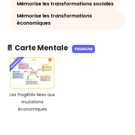
Mémorise les transformations sociales
Mémorise les transformations
économiques
📄 Carte Mentale
PREMIUM
PREMIUM
Les fragilités liées aux
mutations
économiques