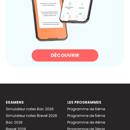
DÉCOUVRIR
EXAMENS
LES PROGRAMMES
Simulateur notes Bac 2026
Programme de 6ème
Simulateur notes Brevet 2026
Programme de 5ème
Bac 2026
Programme de 4ème
Brevet 2026
Programme de 3ème