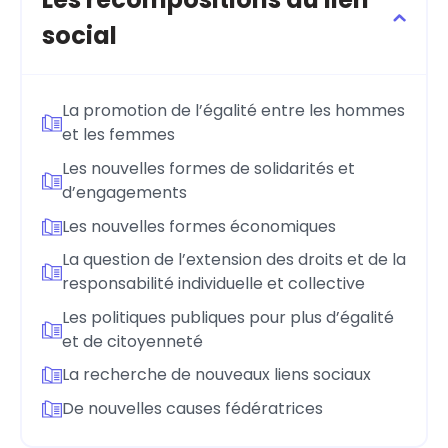
social
La promotion de l’égalité entre les hommes
et les femmes
Les nouvelles formes de solidarités et
d’engagements
Les nouvelles formes économiques
La question de l’extension des droits et de la
responsabilité individuelle et collective
Les politiques publiques pour plus d’égalité
et de citoyenneté
La recherche de nouveaux liens sociaux
De nouvelles causes fédératrices