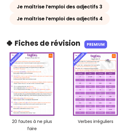
Je maîtrise l’emploi des adjectifs 3
Je maîtrise l’emploi des adjectifs 4
🍀 Fiches de révision
PREMIUM
PREMIUM
PREMIUM
20 fautes à ne plus
Verbes irréguliers
faire