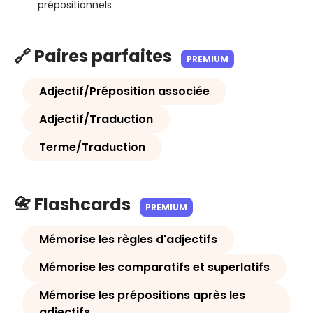
prépositionnels
🔗 Paires parfaites
PREMIUM
Adjectif/Préposition associée
Adjectif/Traduction
Terme/Traduction
📇 Flashcards
PREMIUM
Mémorise les règles d'adjectifs
Mémorise les comparatifs et superlatifs
Mémorise les prépositions après les
adjectifs