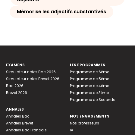
Mémorise les adjectifs substantivés
EXAMENS
LES PROGRAMMES
Simulateur notes Bac 2026
Programme de 6ème
Simulateur notes Brevet 2026
Programme de 5ème
Bac 2026
Programme de 4ème
Brevet 2026
Programme de 3ème
Programme de Seconde
ANNALES
Annales Bac
NOS ENGAGEMENTS
Annales Brevet
Nos professeurs
Annales Bac Français
IA