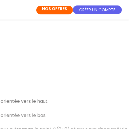
NOS OFFRES
CRÉER UN COMPTE
orientée vers le haut.
orientée vers le bas.