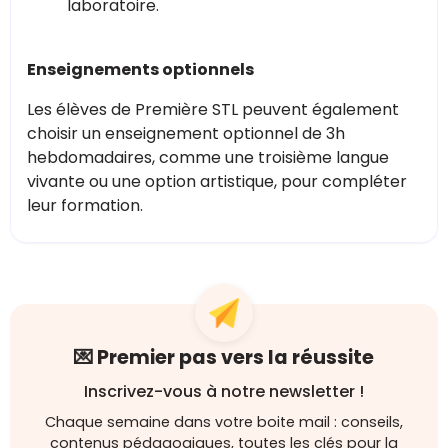
laboratoire.
Enseignements optionnels
Les élèves de Première STL peuvent également
choisir un enseignement optionnel de 3h
hebdomadaires, comme une troisième langue
vivante ou une option artistique, pour compléter
leur formation.
💌 Premier pas vers la réussite
Inscrivez-vous à notre newsletter !
Chaque semaine dans votre boite mail : conseils,
contenus pédagogiques, toutes les clés pour la