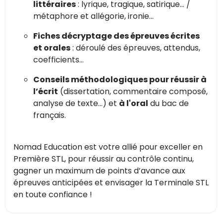
littéraires
: lyrique, tragique, satirique… /
métaphore et allégorie, ironie...
Fiches décryptage des épreuves écrites
et orales
: déroulé des épreuves, attendus,
coefficients…
Conseils méthodologiques pour réussir à
l’écrit
(dissertation, commentaire composé,
analyse de texte…) et
à l'oral
du bac de
français.
Nomad Education est votre allié pour exceller en
Première STL, pour réussir au contrôle continu,
gagner un maximum de points d’avance aux
épreuves anticipées et envisager la Terminale STL
en toute confiance !