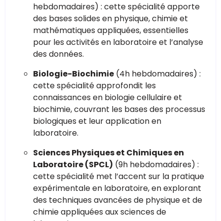
hebdomadaires) : cette spécialité apporte
des bases solides en physique, chimie et
mathématiques appliquées, essentielles
pour les activités en laboratoire et l’analyse
des données.
Biologie-Biochimie
(4h hebdomadaires) :
cette spécialité approfondit les
connaissances en biologie cellulaire et
biochimie, couvrant les bases des processus
biologiques et leur application en
laboratoire.
Sciences Physiques et Chimiques en
Laboratoire (SPCL)
(9h hebdomadaires) :
cette spécialité met l’accent sur la pratique
expérimentale en laboratoire, en explorant
des techniques avancées de physique et de
chimie appliquées aux sciences de