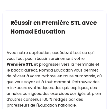
Réussir en Première STL avec
Nomad Education
Avec notre application, accédez à tout ce qu’il
vous faut pour réussir sereinement votre
Première STL
et progresser vers la Terminale et
le baccalauréat. Nomad Education vous permet
de réviser à votre rythme, en toute autonomie, où
que vous soyez et à tout moment. Retrouvez des
mini-cours synthétiques, des quiz expliqués, des
annales corrigées, des exercices corrigés et plein
d’autres contenus 100 % rédigés par des
professeurs de l'Éducation nationale.