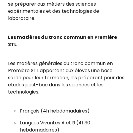
se préparer aux métiers des sciences
expérimentales et des technologies de
laboratoire.
Les matières du tronc commun en Première
STL
Les matières générales du tronc commun en
Première STL apportent aux élèves une base
solide pour leur formation, les préparant pour des
études post-bac dans les sciences et les
technologies.
Français (4h hebdomadaires)
Langues Vivantes A et B (4h30
hebdomadaires)