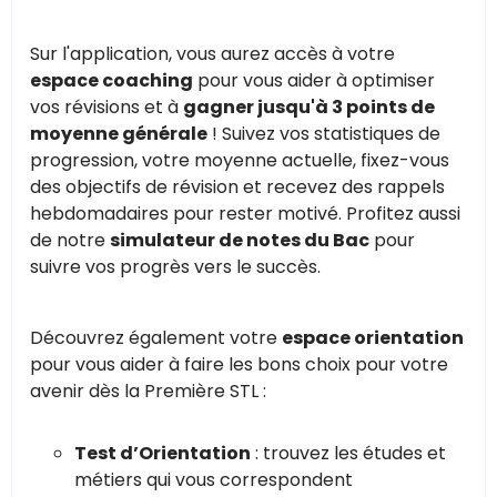
Sur l'application, vous aurez accès à votre
espace coaching
pour vous aider à optimiser
vos révisions et à
gagner jusqu'à 3 points de
moyenne générale
! Suivez vos statistiques de
progression, votre moyenne actuelle, fixez-vous
des objectifs de révision et recevez des rappels
hebdomadaires pour rester motivé. Profitez aussi
de notre
simulateur de notes du Bac
pour
suivre vos progrès vers le succès.
Découvrez également votre
espace orientation
pour vous aider à faire les bons choix pour votre
avenir dès la Première STL :
Test d’Orientation
: trouvez les études et
métiers qui vous correspondent