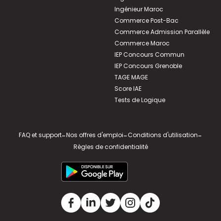
Ingénieur Maroc
Commerce Post-Bac
Commerce Admission Parallèle
Commerce Maroc
IEP Concours Commun
IEP Concours Grenoble
TAGE MAGE
Score IAE
Tests de Logique
FAQ et support
-
Nos offres d'emploi
-
Conditions d'utilisation
-
Règles de confidentialité