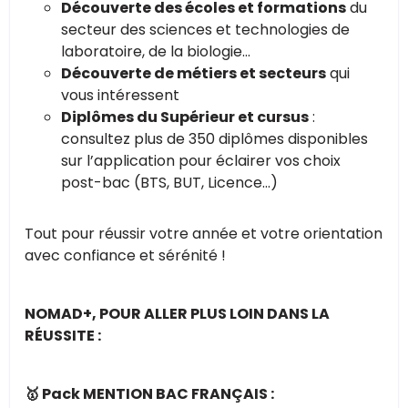
Découverte des écoles et formations
du
secteur des sciences et technologies de
laboratoire, de la biologie...
Découverte de métiers et secteurs
qui
vous intéressent
Diplômes du Supérieur et cursus
:
consultez plus de 350 diplômes disponibles
sur l’application pour éclairer vos choix
post-bac (BTS, BUT, Licence...)
Tout pour réussir votre année et votre orientation
avec confiance et sérénité !
NOMAD+, POUR ALLER PLUS LOIN DANS LA
RÉUSSITE :
🥇 Pack MENTION BAC FRANÇAIS :