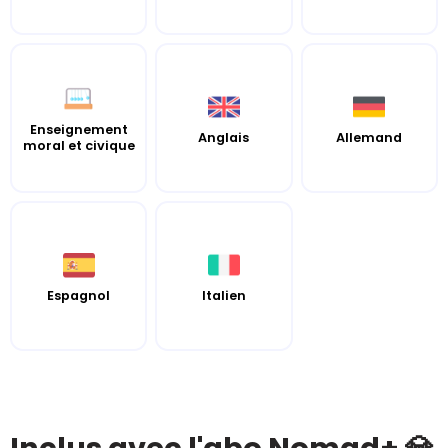
Enseignement
Anglais
Allemand
moral et civique
Espagnol
Italien