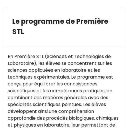
Le programme de Première
STL
En Première STL (Sciences et Technologies de
Laboratoire), les élèves se concentrent sur les
sciences appliquées en laboratoire et les
techniques expérimentales. Le programme est
conçu pour équilibrer les connaissances
scientifiques et les compétences pratiques, en
combinant des matières générales avec des
spécialités scientifiques pointues. Les élèves
développent ainsi une compréhension
approfondie des procédés biologiques, chimiques
et physiques en laboratoire, leur permettant de