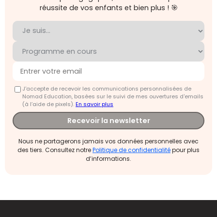
réussite de vos enfants et bien plus ! 🎯
J'accepte de recevoir les communications personnalisées de
Nomad Education, basées sur le suivi de mes ouvertures d'emails
(à l’aide de pixels).
En savoir plus
Recevoir la newsletter
Nous ne partagerons jamais vos données personnelles avec
des tiers. Consultez notre
Politique de confidentialité
pour plus
d’informations.