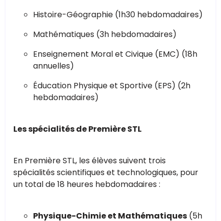
Histoire-Géographie (1h30 hebdomadaires)
Mathématiques (3h hebdomadaires)
Enseignement Moral et Civique (EMC) (18h
annuelles)
Éducation Physique et Sportive (EPS) (2h
hebdomadaires)
Les spécialités de Première STL
En Première STL, les élèves suivent trois
spécialités scientifiques et technologiques, pour
un total de 18 heures hebdomadaires :
Physique-Chimie et Mathématiques
(5h