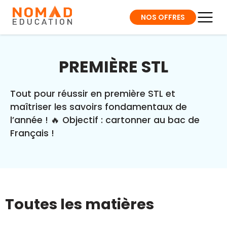
NOS OFFRES
PREMIÈRE STL
Tout pour réussir en première STL et
maîtriser les savoirs fondamentaux de
l’année ! 🔥 Objectif : cartonner au bac de
Français !
Toutes les matières