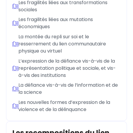
Les fragilités liées aux transformations
sociales
Les fragilités liées aux mutations
économiques
La montée du repli sur soi et le
resserrement du lien communautaire
physique ou virtuel
L’expression de la défiance vis-à-vis de la
représentation politique et sociale, et vis-
à-vis des institutions
La défiance vis-à-vis de l’information et de
la science
Les nouvelles formes d’expression de la
violence et de la délinquance
Les recompositions du lien