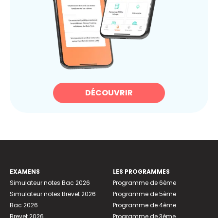
DÉCOUVRIR
EXAMENS
LES PROGRAMMES
Simulateur notes Bac 2026
Programme de 6ème
Simulateur notes Brevet 2026
Programme de 5ème
Bac 2026
Programme de 4ème
Brevet 2026
Programme de 3ème