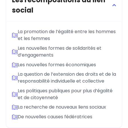
social
La promotion de l’égalité entre les hommes
et les femmes
Les nouvelles formes de solidarités et
d’engagements
Les nouvelles formes économiques
La question de l’extension des droits et de la
responsabilité individuelle et collective
Les politiques publiques pour plus d’égalité
et de citoyenneté
La recherche de nouveaux liens sociaux
De nouvelles causes fédératrices