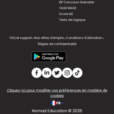
IEP Concours Grenoble
TAGE MAGE
Score IAE
Tests de Logique
FAQ et support
-
Nos offres d'emploi
-
Conditions d'utilisation
-
Règles de confidentialité
Cliquez-ici pour modifier vos préférences en matière de
cookies
FR
Nomad Education © 2026