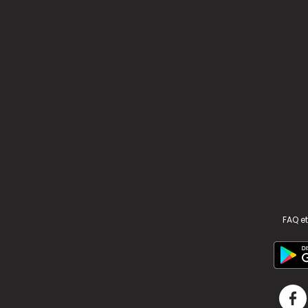
FAQ et