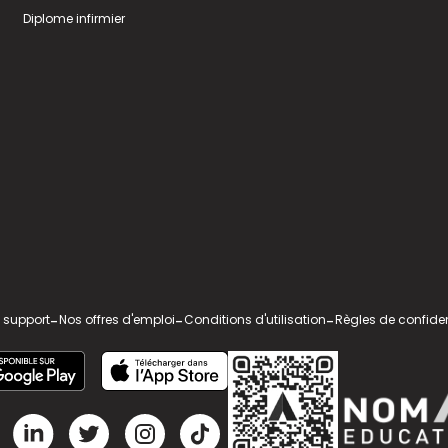
Diplome infirmier
 support
-
Nos offres d'emploi
-
Conditions d'utilisation
-
Règles de confiden