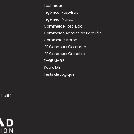
Technique
Ingénieur Post-Bac
Ingénieur Maroc
Commerce Post-Bac
Commerce Admission Parallèle
Commerce Maroc
IEP Concours Commun
IEP Concours Grenoble
TAGE MAGE
Score IAE
Tests de Logique
tialité