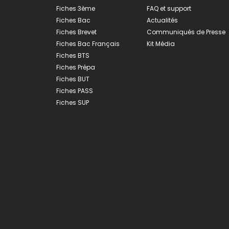
Fiches 3ème
FAQ et support
Fiches Bac
Actualités
Fiches Brevet
Communiqués de Presse
Fiches Bac Français
Kit Média
Fiches BTS
Fiches Prépa
Fiches BUT
Fiches PASS
Fiches SUP