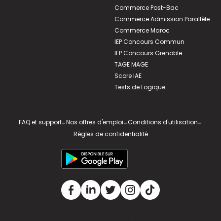
Commerce Post-Bac
Commerce Admission Parallèle
Commerce Maroc
IEP Concours Commun
IEP Concours Grenoble
TAGE MAGE
Score IAE
Tests de Logique
FAQ et support
-
Nos offres d'emploi
-
Conditions d'utilisation
-
Règles de confidentialité