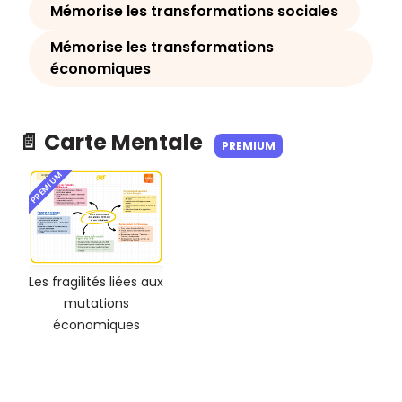
Mémorise les transformations sociales
Mémorise les transformations
économiques
📄 Carte Mentale
PREMIUM
PREMIUM
Les fragilités liées aux
mutations
économiques