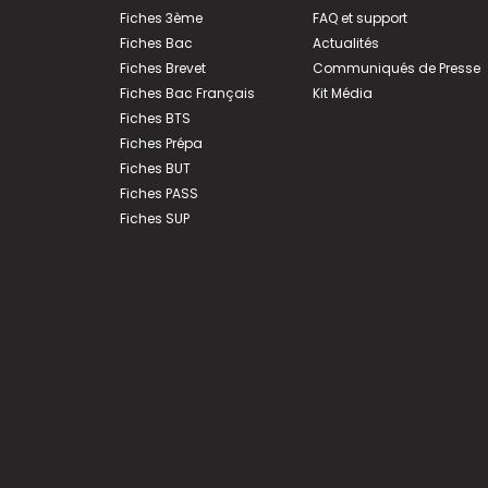
Fiches 3ème
FAQ et support
Fiches Bac
Actualités
Fiches Brevet
Communiqués de Presse
Fiches Bac Français
Kit Média
Fiches BTS
Fiches Prépa
Fiches BUT
Fiches PASS
Fiches SUP