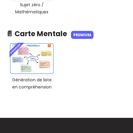
Sujet zéro /
Mathématiques
📄 Carte Mentale
PREMIUM
PREMIUM
Génération de liste
en compréhension