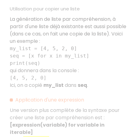
Utilisation pour copier une liste
La génération de liste par compréhension, à
partir d'une liste déjà existante est aussi possible
(dans ce cas, on fait une copie de la liste). Voici
un exemple :
my_list = [4, 5, 2, 0]
seq = [x for x in my_list]
print(seq)
qui donnera dans la console :
[4, 5, 2, 0]
Ici, on a copié
my_list
dans
seq
.
Application d'une expression
Une version plus complète de la syntaxe pour
créer une liste par compréhension est :
[expression(variable) for variable in
iterable]