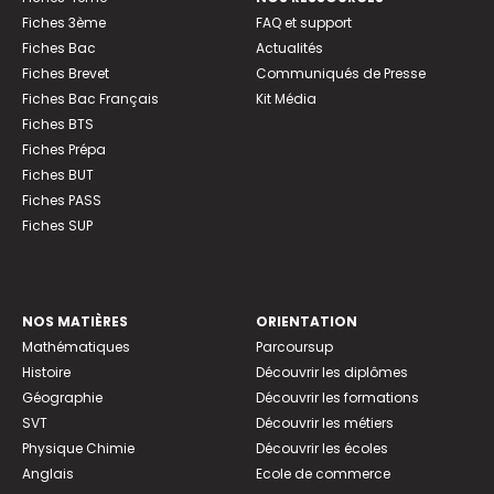
Fiches 3ème
FAQ et support
Fiches Bac
Actualités
Fiches Brevet
Communiqués de Presse
Fiches Bac Français
Kit Média
Fiches BTS
Fiches Prépa
Fiches BUT
Fiches PASS
Fiches SUP
NOS MATIÈRES
ORIENTATION
Mathématiques
Parcoursup
Histoire
Découvrir les diplômes
Géographie
Découvrir les formations
SVT
Découvrir les métiers
Physique Chimie
Découvrir les écoles
Anglais
Ecole de commerce