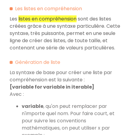
Les listes en compréhension
Les
listes en compréhension
sont des listes
créées grâce à une syntaxe particulière. Cette
syntaxe, très puissante, permet en une seule
ligne de créer des listes, de toute taille, et
contenant une série de valeurs particulières.
Génération de liste
La syntaxe de base pour créer une liste par
compréhension est la suivante :
[variable for variable in iterable]
Avec :
variable
, qu'on peut remplacer par
n'importe quel nom. Pour faire court, et
pour suivre les conventions
mathématiques, on peut utiliser x par