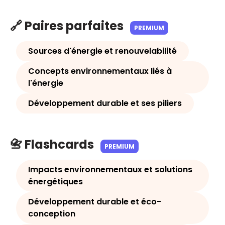
🔗 Paires parfaites
PREMIUM
Sources d'énergie et renouvelabilité
Concepts environnementaux liés à
l'énergie
Développement durable et ses piliers
📇 Flashcards
PREMIUM
Impacts environnementaux et solutions
énergétiques
Développement durable et éco-
conception