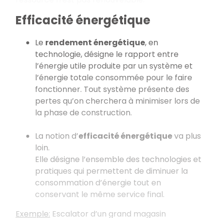
Efficacité énergétique
Le
rendement énergétique
, en
technologie, désigne le rapport entre
l’énergie utile produite par un système et
l’énergie totale consommée pour le faire
fonctionner. Tout système présente des
pertes qu’on cherchera à minimiser lors de
la phase de construction.
La notion d’
efficacité énergétique
va plus
loin.
Elle désigne l’ensemble des technologies et
pratiques qui permettent de diminuer la
consommation d’énergie tout en
conservant le même service final.
Exemple:
Escalator d’un grand magasin