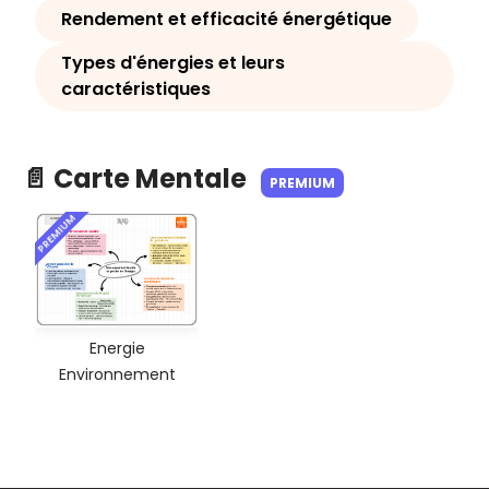
Rendement et efficacité énergétique
Types d'énergies et leurs
caractéristiques
📄 Carte Mentale
PREMIUM
PREMIUM
Energie
Environnement