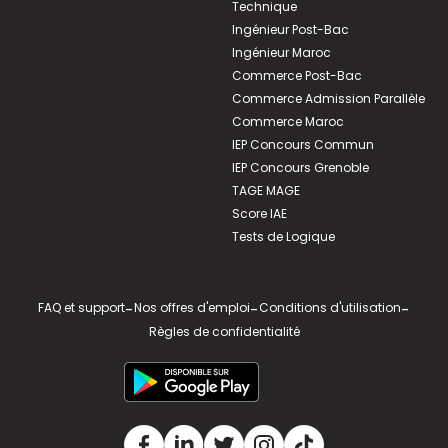
Technique
Ingénieur Post-Bac
Ingénieur Maroc
Commerce Post-Bac
Commerce Admission Parallèle
Commerce Maroc
IEP Concours Commun
IEP Concours Grenoble
TAGE MAGE
Score IAE
Tests de Logique
FAQ et support
-
Nos offres d'emploi
-
Conditions d'utilisation
-
Règles de confidentialité