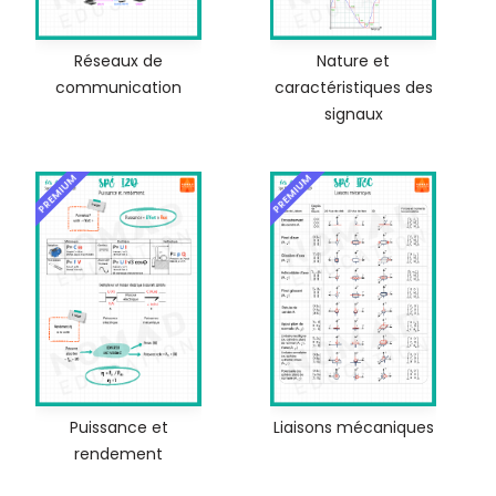
Réseaux de
Nature et
communication
caractéristiques des
signaux
PREMIUM
PREMIUM
Puissance et
Liaisons mécaniques
rendement