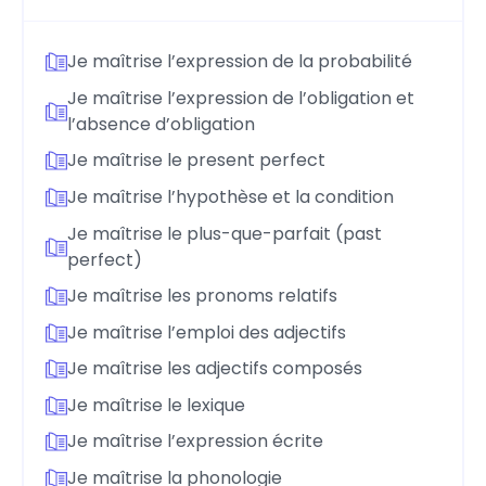
Je maîtrise l’expression de la probabilité
Je maîtrise l’expression de l’obligation et
l’absence d’obligation
Je maîtrise le present perfect
Je maîtrise l’hypothèse et la condition
Je maîtrise le plus-que-parfait (past
perfect)
Je maîtrise les pronoms relatifs
Je maîtrise l’emploi des adjectifs
Je maîtrise les adjectifs composés
Je maîtrise le lexique
Je maîtrise l’expression écrite
Je maîtrise la phonologie