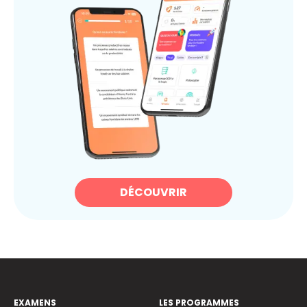
DÉCOUVRIR
EXAMENS
LES PROGRAMMES