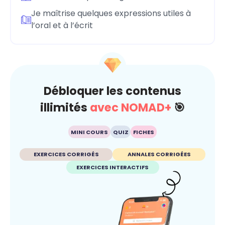
Je maîtrise quelques expressions utiles à
l’oral et à l’écrit
Débloquer les contenus
illimités
avec NOMAD+
🎯
MINI COURS
QUIZ
FICHES
EXERCICES CORRIGÉS
ANNALES CORRIGÉES
EXERCICES INTERACTIFS