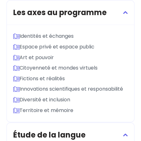
Les axes au programme
Identités et échanges
Espace privé et espace public
Art et pouvoir
Citoyenneté et mondes virtuels
Fictions et réalités
Innovations scientifiques et responsabilité
Diversité et inclusion
Territoire et mémoire
Étude de la langue