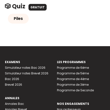
🎲 Quiz
GRATUIT
Piles
EXAMENS
LES PROGRAMMES
Simulateur notes Bac 2026
Programme de 6ème
Simulateur notes Brevet 2026
Programme de 5ème
Bac 2026
Programme de 4ème
Brevet 2026
Programme de 3ème
Programme de Seconde
ANNALES
Annales Bac
NOS ENGAGEMENTS
Annales Brevet
Nos professeurs