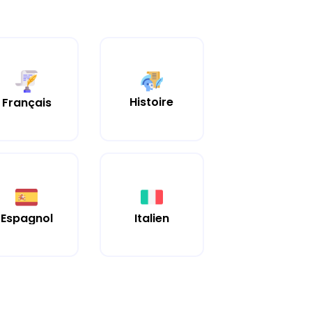
Histoire
Français
Espagnol
Italien