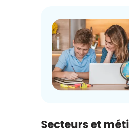
Secteurs et mét