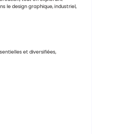
ns le design graphique, industriel,
tielles et diversifiées,