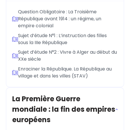
Question Obligatoire : La Troisième
République avant 1914 : un régime, un
empire colonial
Sujet d’étude N°1 : L’instruction des filles
sous la IIIe République
Sujet d’étude N°2 : Vivre à Alger au début du
XXe siècle
Enraciner la République. La République au
village et dans les villes (STAV)
La Première Guerre
mondiale : la fin des empires
européens