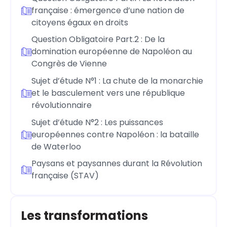
française : émergence d’une nation de
citoyens égaux en droits
Question Obligatoire Part.2 : De la
domination européenne de Napoléon au
Congrès de Vienne
Sujet d’étude N°1 : La chute de la monarchie
et le basculement vers une république
révolutionnaire
Sujet d’étude N°2 : Les puissances
européennes contre Napoléon : la bataille
de Waterloo
Paysans et paysannes durant la Révolution
française (STAV)
Les transformations