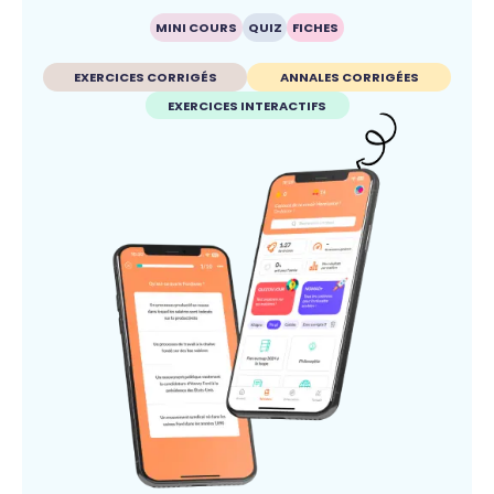
MINI COURS
QUIZ
FICHES
EXERCICES CORRIGÉS
ANNALES CORRIGÉES
EXERCICES INTERACTIFS