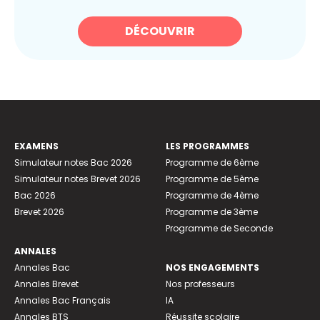
DÉCOUVRIR
EXAMENS
LES PROGRAMMES
Simulateur notes Bac 2026
Programme de 6ème
Simulateur notes Brevet 2026
Programme de 5ème
Bac 2026
Programme de 4ème
Brevet 2026
Programme de 3ème
Programme de Seconde
ANNALES
Annales Bac
NOS ENGAGEMENTS
Annales Brevet
Nos professeurs
Annales Bac Français
IA
Annales BTS
Réussite scolaire