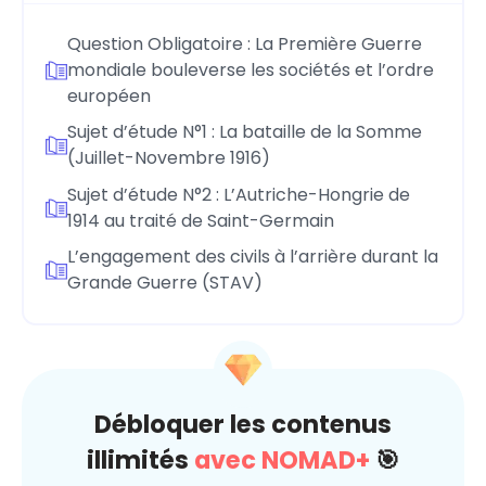
Question Obligatoire : La Première Guerre
mondiale bouleverse les sociétés et l’ordre
européen
Sujet d’étude N°1 : La bataille de la Somme
(Juillet-Novembre 1916)
Sujet d’étude N°2 : L’Autriche-Hongrie de
1914 au traité de Saint-Germain
L’engagement des civils à l’arrière durant la
Grande Guerre (STAV)
Débloquer les contenus
illimités
avec NOMAD+
🎯