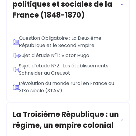
politiques et sociales de la
France (1848-1870)
Question Obligatoire : La Deuxième
République et le Second Empire
Sujet d’étude N°1 : Victor Hugo
Sujet d’étude N°2 : Les établissements
Schneider au Creusot
L’évolution du monde rural en France au
XIXe siècle (STAV)
La Troisième République : un
régime, un empire colonial