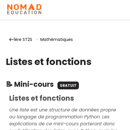
1ère ST2S
>
Mathématiques
Listes et fonctions
📝 Mini-cours
GRATUIT
Listes et fonctions
Une liste est une structure de données propre
au langage de programmation Python. Les
explications de ce mini-cours porteront donc