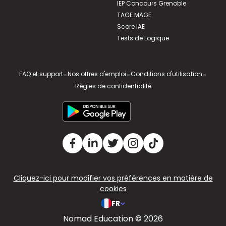
IEP Concours Grenoble
TAGE MAGE
Score IAE
Tests de Logique
FAQ et support
-
Nos offres d'emploi
-
Conditions d'utilisation
-
Règles de confidentialité
Cliquez-ici pour modifier vos préférences en matière de
cookies
FR
Nomad Education © 2026