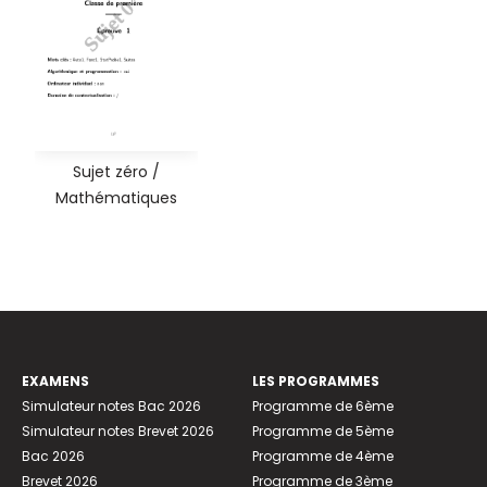
Sujet zéro /
Mathématiques
EXAMENS
LES PROGRAMMES
Simulateur notes Bac 2026
Programme de 6ème
Simulateur notes Brevet 2026
Programme de 5ème
Bac 2026
Programme de 4ème
Brevet 2026
Programme de 3ème