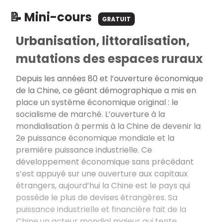
📝 Mini-cours
GRATUIT
Urbanisation, littoralisation,
mutations des espaces ruraux
Depuis les années 80 et l’ouverture économique
de la Chine, ce géant démographique a mis en
place un système économique original : le
socialisme de marché. L’ouverture à la
mondialisation à permis à la Chine de devenir la
2e puissance économique mondiale et la
première puissance industrielle. Ce
développement économique sans précédant
s’est appuyé sur une ouverture aux capitaux
étrangers, aujourd’hui la Chine est le pays qui
possède le plus de devises étrangères. Sa
puissance industrielle et financière fait de la
Chine un acteur mondial majeur qui tente