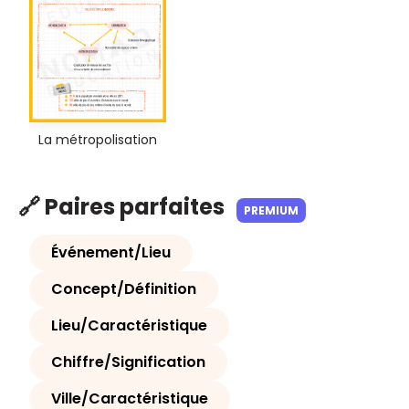
La métropolisation
🔗 Paires parfaites
PREMIUM
Événement/Lieu
Concept/Définition
Lieu/Caractéristique
Chiffre/Signification
Ville/Caractéristique