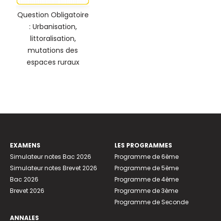
Question Obligatoire
: Urbanisation,
littoralisation,
mutations des
espaces ruraux
EXAMENS
LES PROGRAMMES
Simulateur notes Bac 2026
Programme de 6ème
Simulateur notes Brevet 2026
Programme de 5ème
Bac 2026
Programme de 4ème
Brevet 2026
Programme de 3ème
Programme de Seconde
ANNALES