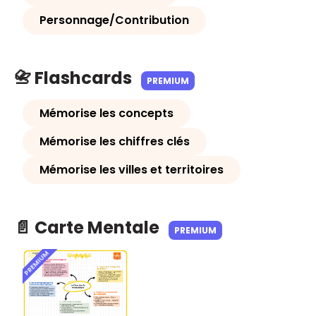
Personnage/Contribution
📇 Flashcards
PREMIUM
Mémorise les concepts
Mémorise les chiffres clés
Mémorise les villes et territoires
📄 Carte Mentale
PREMIUM
PREMIUM